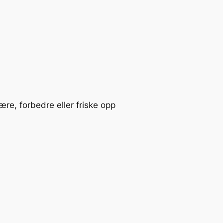
re, forbedre eller friske opp