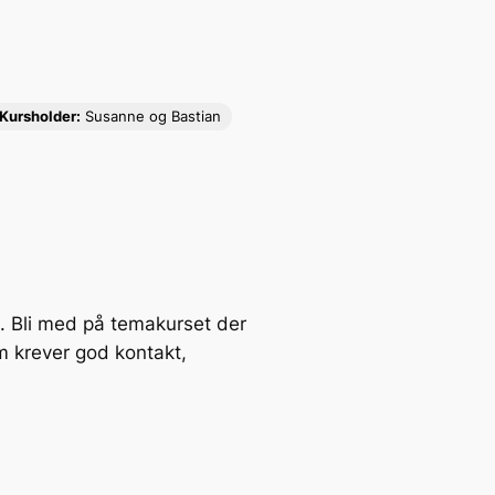
Kursholder:
Susanne og Bastian
. Bli med på temakurset der
 krever god kontakt,