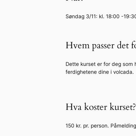
Søndag 3/11: kl. 18:00 -19:3
Hvem passer det f
Dette kurset er for deg som 
ferdighetene dine i volcada.
Hva koster kurset?
150 kr. pr. person. Påmelding 