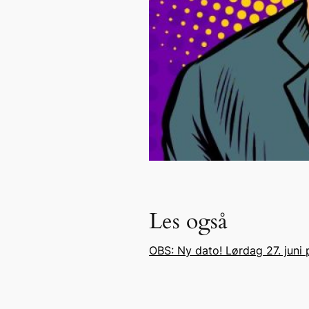
Les også
OBS: Ny dato! Lørdag 27. juni