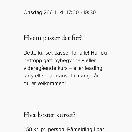
Onsdag 26/11: kl. 17:00 -18:30
Hvem passer det for?
Dette kurset passer for alle! Har du
nettopp gått nybegynner- eller
videregående kurs – eller leading
lady eller har danset i mange år –
du er velkommen!
Hva koster kurset?
150 kr. pr. person. Påmelding i par.