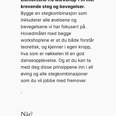
krevende steg og bevegelser.
Bygge en stegkombinasjon som
inkluderer alle øvelsene og
bevegelsene vi har fokusert på.
Hovedmålet med begge
workshop’ene er at du både forstår
teoretisk, og kjenner i egen kropp,
hva som er nøkkelen til en god
danseopplevelse. Og at du kan ta
med deg disse prinsippene inn i all
øving og alle stegkombinasjoner
som du vil jobbe med fremover.
.
Når?