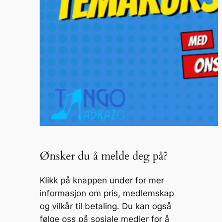
Ønsker du å melde deg på?
Klikk på knappen under for mer
informasjon om pris, medlemskap
og vilkår til betaling. Du kan også
følge oss på sosiale medier for å