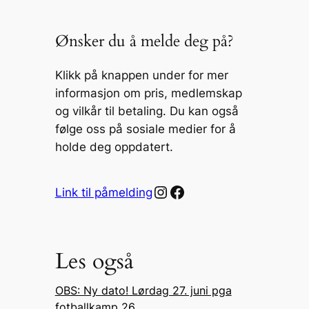
Ønsker du å melde deg på?
Klikk på knappen under for mer
informasjon om pris, medlemskap
og vilkår til betaling. Du kan også
følge oss på sosiale medier for å
holde deg oppdatert.
Instagram
Facebook
Link til påmelding
Les også
OBS: Ny dato! Lørdag 27. juni pga
fotballkamp 26.…