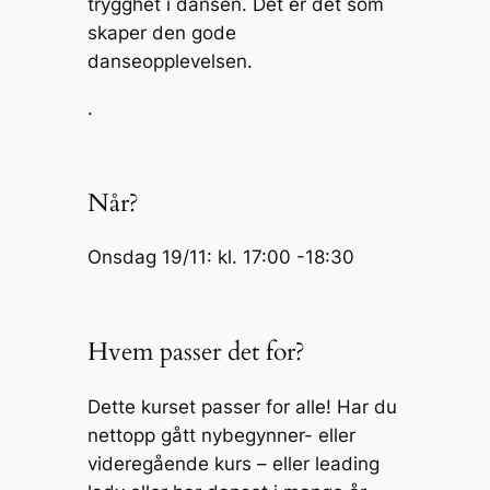
trygghet i dansen. Det er det som
skaper den gode
danseopplevelsen.
.
Når?
Onsdag 19/11: kl. 17:00 -18:30
Hvem passer det for?
Dette kurset passer for alle! Har du
nettopp gått nybegynner- eller
videregående kurs – eller leading