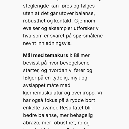
steglengde kan føres og følges
uten at det går utover balanse,
robusthet og kontakt. Gjennom
øvelser og eksempler utforsker vi
hva som er svaret på spørsmålene
nevnt innledningsvis.
Mål med temakurs I:
Bli mer
bevisst på hvor bevegelsene
starter, og hvordan vi fører og
følger på en tydelig, myk og
avslappet måte med
kjernemuskulatur og overkropp. Vi
har også fokus på å rydde bort
enkelte uvaner. Resultatet blir
bedre balanse, mer behagelig
abrazo, mer robusthet, ro og