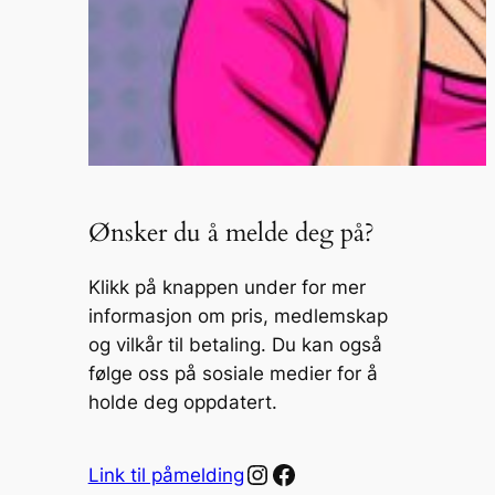
Ønsker du å melde deg på?
Klikk på knappen under for mer
informasjon om pris, medlemskap
og vilkår til betaling. Du kan også
følge oss på sosiale medier for å
holde deg oppdatert.
Instagram
Facebook
Link til påmelding