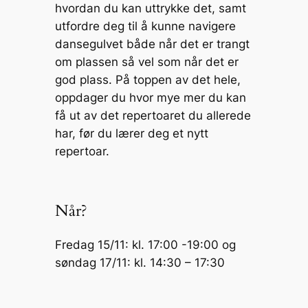
hvordan du kan uttrykke det, samt
utfordre deg til å kunne navigere
dansegulvet både når det er trangt
om plassen så vel som når det er
god plass. På toppen av det hele,
oppdager du hvor mye mer du kan
få ut av det repertoaret du allerede
har, før du lærer deg et nytt
repertoar.
Når?
Fredag 15/11: kl. 17:00 -19:00 og
søndag 17/11: kl. 14:30 – 17:30