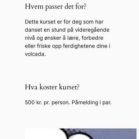
Hvem passer det for?
Dette kurset er for deg som har
danset en stund på videregående
nivå og ønsker å lære, forbedre
eller friske opp ferdighetene dine i
volcada.
Hva koster kurset?
500 kr. pr. person. Påmelding i par.