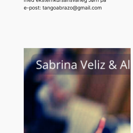
e-post:
tangoabrazo@gmail.com