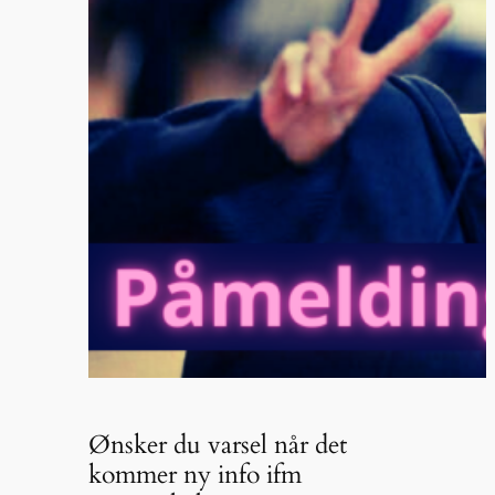
Ønsker du varsel når det
kommer ny info ifm