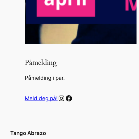
Påmelding
Påmelding i par.
Instagram
Facebook
Meld deg på!
Tango Abrazo