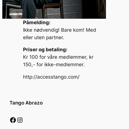
Påmelding:
Ikke nødvendig! Bare kom! Med
eller uten partner.
Priser og betaling:
Kr 100 for våre medlemmer, kr
150,- for ikke-medlemmer.
http://accesstango.com/
Tango Abrazo
Facebook
Instagram