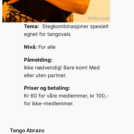
Tema
: Stegkombinasjoner spesielt
egnet for tangovals
Nivå:
For alle
Påmelding:
Ikke nødvendig! Bare kom! Med
eller uten partner.
Priser og betaling:
Kr 60 for våre medlemmer, kr 100,-
for ikke-medlemmer.
Tango Abrazo