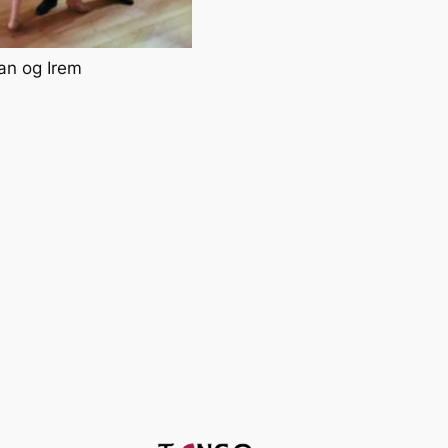
an og Irem