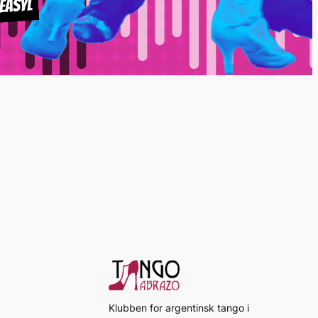
Klubben for argentinsk tango i