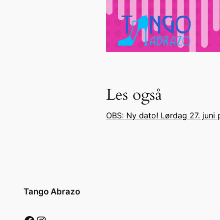
Les også
OBS: Ny dato! Lørdag 27. juni
Tango Abrazo