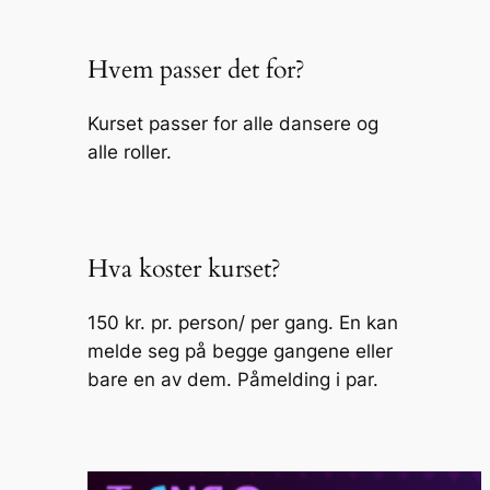
Hvem passer det for?
Kurset passer for alle dansere og
alle roller.
Hva koster kurset?
150 kr. pr. person/ per gang. En kan
melde seg på begge gangene eller
bare en av dem. Påmelding i par.