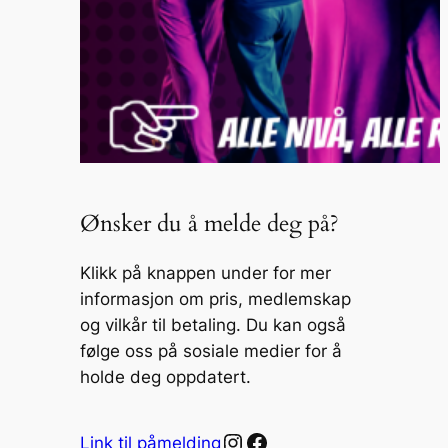
Ønsker du å melde deg på?
Klikk på knappen under for mer
informasjon om pris, medlemskap
og vilkår til betaling. Du kan også
følge oss på sosiale medier for å
holde deg oppdatert.
Instagram
Facebook
Link til påmelding