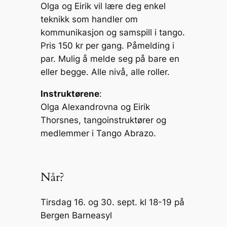
Olga og Eirik vil lære deg enkel
teknikk som handler om
kommunikasjon og samspill i tango.
Pris 150 kr per gang. Påmelding i
par. Mulig å melde seg på bare en
eller begge. Alle nivå, alle roller.
Instruktørene
:
Olga Alexandrovna og Eirik
Thorsnes, tangoinstruktører og
medlemmer i Tango Abrazo.
Når?
Tirsdag 16. og 30. sept. kl 18-19 på
Bergen Barneasyl