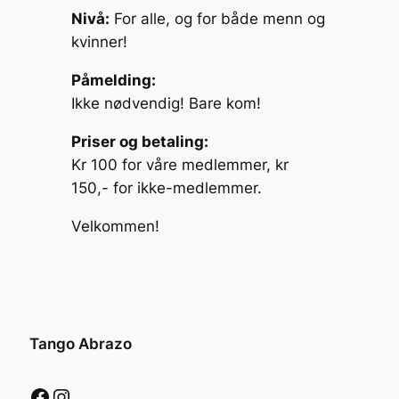
Nivå:
For alle, og for både menn og
kvinner!
Påmelding:
Ikke nødvendig! Bare kom!
Priser og betaling:
Kr 100 for våre medlemmer, kr
150,- for ikke-medlemmer.
Velkommen!
Tango Abrazo
Facebook
Instagram