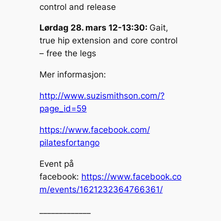
control and release
Lørdag 28. mars 12-13:30:
Gait,
true hip extension and core control
– free the legs
Mer informasjon:
http://www.suzismithson.com/?
page_id=59
https://www.facebook.com/
pilatesfortango
Event på
facebook:
https://www.facebook.co
m/
events/1621232364766361/
_____________