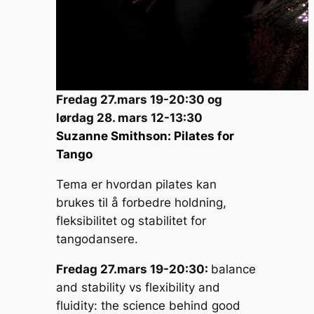
Fredag 27.mars 19-20:30 og
lørdag 28. mars 12-13:30
Suzanne Smithson: Pilates for
Tango
Tema er hvordan pilates kan
brukes til å forbedre holdning,
fleksibilitet og stabilitet for
tangodansere.
Fredag 27.mars 19-20:30:
balance
and stability vs flexibility and
fluidity: the science behind good