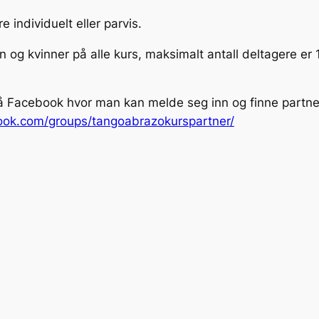
individuelt eller parvis.
 og kvinner på alle kurs, maksimalt antall deltagere er 
å Facebook hvor man kan melde seg inn og finne partner 
ok.com/groups/tangoabrazokurspartner/