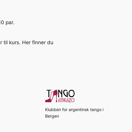
10 par.
til kurs. Her finner du
Klubben for argentinsk tango i
Bergen