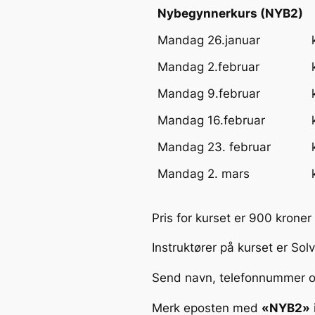
Nybegynnerkurs (NYB2)
Mandag 26.januar
Mandag 2.februar
Mandag 9.februar
Mandag 16.februar
Mandag 23. februar
Mandag 2. mars
Pris for kurset er 900 kroner
Instruktører på kurset er So
Send navn, telefonnummer og
Merk eposten med
«NYB2»