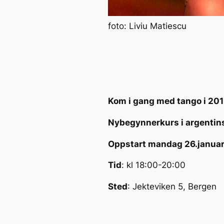
foto: Liviu Matiescu
Kom i gang med tango i 201
Nybegynnerkurs i argentin
Oppstart mandag 26.januar
Tid
: kl 18:00-20:00
Sted
: Jekteviken 5, Bergen