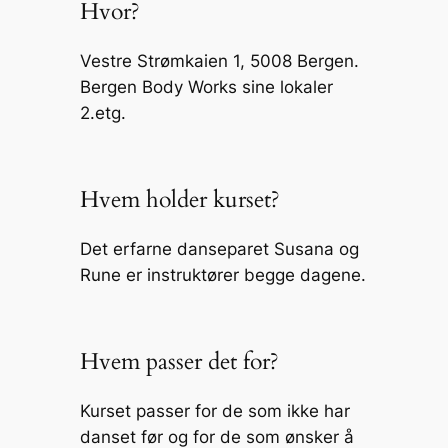
Hvor?
Vestre Strømkaien 1, 5008 Bergen.
Bergen Body Works sine lokaler
2.etg.
Hvem holder kurset?
Det erfarne danseparet Susana og
Rune er instruktører begge dagene.
Hvem passer det for?
Kurset passer for de som ikke har
danset før og for de som ønsker å