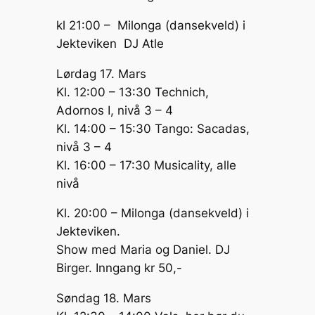
kl 21:00 – Milonga (dansekveld) i
Jekteviken DJ Atle
Lørdag 17. Mars
Kl. 12:00 – 13:30 Technich,
Adornos I, nivå 3 – 4
Kl. 14:00 – 15:30 Tango: Sacadas,
nivå 3 – 4
Kl. 16:00 – 17:30 Musicality, alle
nivå
Kl. 20:00 – Milonga (dansekveld) i
Jekteviken.
Show med Maria og Daniel. DJ
Birger. Inngang kr 50,-
Søndag 18. Mars