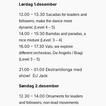
Lørdag 1.desember
12.00 – 13.30
Sacadas for leaders and
followers, make the dance more
dynamic (Level 4 – 5)
14.00 – 15:30
Barridas and paradas, a
)
nice mixture (Level: 3 – 4
16.00 – 17.30
Vals, we explore
different orchestras, De Angelis / Biagi
(Level 3 – 5)
21.00 – 01.00 Ekstramilonga med
show! DJ Jack
Søndag 2.desember
12.30 – 14.00
Ornaments for leaders
and followers, non-lead movements