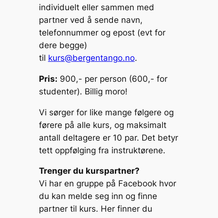
individuelt eller sammen med
partner ved å sende navn,
telefonnummer og epost (evt for
dere begge)
til
kurs@bergentango.no
.
Pris:
900,- per person (600,- for
studenter). Billig moro!
Vi sørger for like mange følgere og
førere på alle kurs, og maksimalt
antall deltagere er 10 par. Det betyr
tett oppfølging fra instruktørene.
Trenger du kurspartner?
Vi har en gruppe på Facebook hvor
du kan melde seg inn og finne
partner til kurs. Her finner du