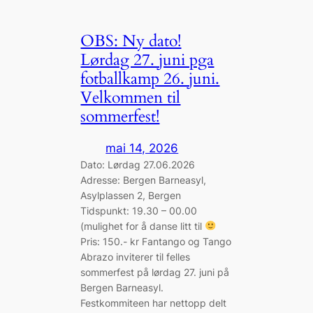
OBS: Ny dato!
Lørdag 27. juni pga
fotballkamp 26. juni.
Velkommen til
sommerfest!
mai 14, 2026
Dato: Lørdag 27.06.2026
Adresse: Bergen Barneasyl,
Asylplassen 2, Bergen
Tidspunkt: 19.30 – 00.00
(mulighet for å danse litt til
Pris: 150.- kr Fantango og Tango
Abrazo inviterer til felles
sommerfest på lørdag 27. juni på
Bergen Barneasyl.
Festkommiteen har nettopp delt